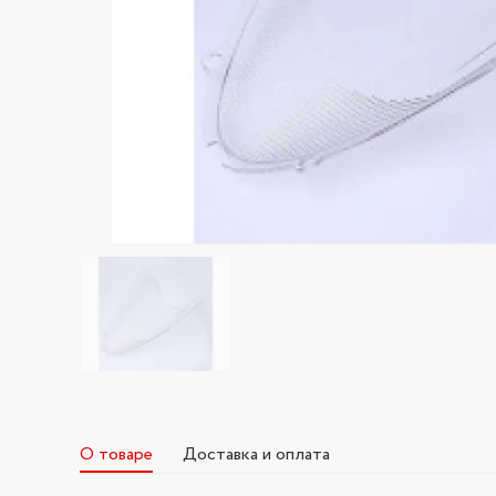
О товаре
Доставка и оплата