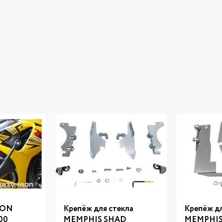
RON
Крепёж для стекла
Крепёж дл
00
MEMPHIS SHAD
MEMPHIS