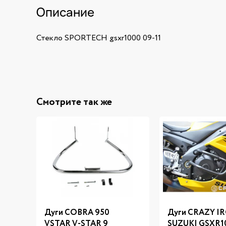
Описание
Стекло SPORTECH gsxr1000 09-11
Смотрите так же
Дуги COBRA 950
Дуги CRAZY I
VSTAR V-STAR 9
SUZUKI GSXR1