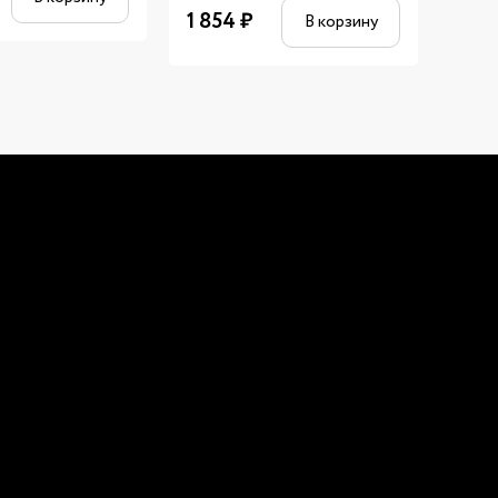
4 000
1 854
₽
В корзину