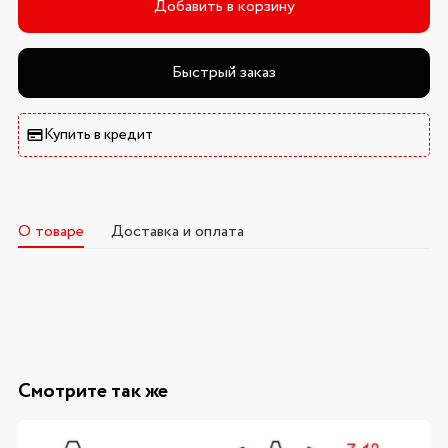
Добавить в корзину
Быстрый заказ
Купить в кредит
О товаре
Доставка и оплата
Смотрите так же