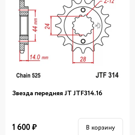
Звезда передняя JT JTF314.16
1 600
₽
В корзину