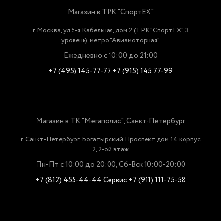
Магазин в ТРК "СпортЕХ"
г. Москва, ул.5-я Кабельная, дом 2 (ТРК "СпортЕХ", 3
уровень), метро "Авиамоторная"
Ежедневно с 10:00 до 21:00
+7 (495) 145-77-77
+7 (915) 145 77-99
Магазин в ТК "Мегаполис", Санкт-Петербург
г. Санкт-Петербург, Богатырский Проспект дом 14 корпус
2, 2-ой этаж
Пн-Пт с 10:00 до 20:00, Сб-Вск 10:00-20:00
+7 (812) 455-44-44
Сервис +7 (911) 111-75-58