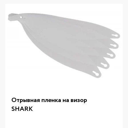
Отрывная пленка на визор
SHARK