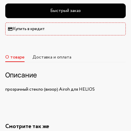
Быстрый заказ
Купить в кредит
О товаре
Доставка и оплата
Описание
прозрачный стекло (визор) Airoh для HELIOS
Смотрите так же