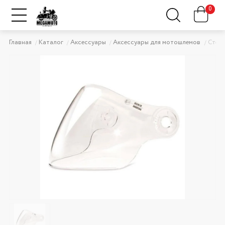
0
Главная
Каталог
Аксессуары
Аксессуары для мотошлемов
Стекл