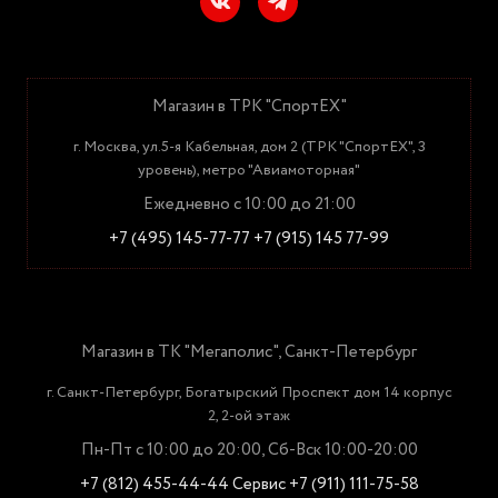
Магазин в ТРК "СпортЕХ"
г. Москва, ул.5-я Кабельная, дом 2 (ТРК "СпортЕХ", 3
уровень), метро "Авиамоторная"
Ежедневно с 10:00 до 21:00
+7 (495) 145-77-77
+7 (915) 145 77-99
Магазин в ТК "Мегаполис", Санкт-Петербург
г. Санкт-Петербург, Богатырский Проспект дом 14 корпус
2, 2-ой этаж
Пн-Пт с 10:00 до 20:00, Сб-Вск 10:00-20:00
+7 (812) 455-44-44
Сервис +7 (911) 111-75-58