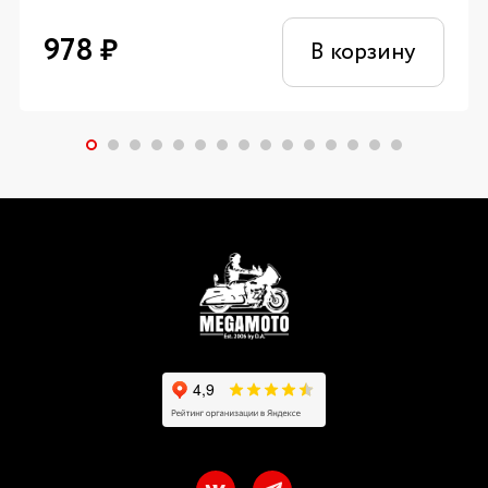
978
₽
В корзину