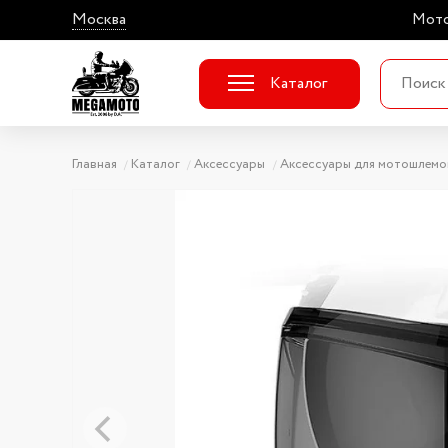
Москва
Мото
Каталог
Главная
Каталог
Аксессуары
Аксессуары для мотошлемо