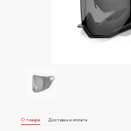
О товаре
Доставка и оплата