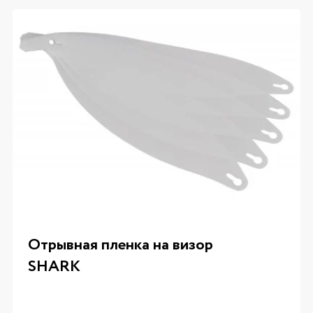
Отрывная пленка на визор
SHARK