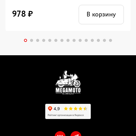
978
₽
В корзину