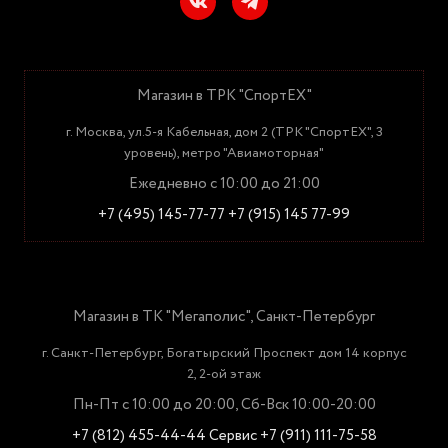
Магазин в ТРК "СпортЕХ"
г. Москва, ул.5-я Кабельная, дом 2 (ТРК "СпортЕХ", 3
уровень), метро "Авиамоторная"
Ежедневно с 10:00 до 21:00
+7 (495) 145-77-77
+7 (915) 145 77-99
Магазин в ТК "Мегаполис", Санкт-Петербург
г. Санкт-Петербург, Богатырский Проспект дом 14 корпус
2, 2-ой этаж
Пн-Пт с 10:00 до 20:00, Сб-Вск 10:00-20:00
+7 (812) 455-44-44
Сервис +7 (911) 111-75-58