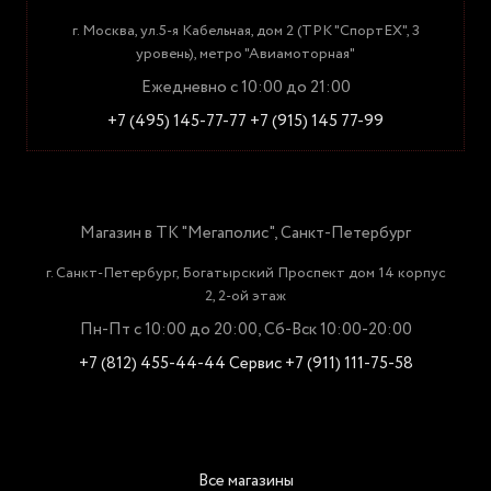
г. Москва, ул.5-я Кабельная, дом 2 (ТРК "СпортЕХ", 3
уровень), метро "Авиамоторная"
Ежедневно с 10:00 до 21:00
+7 (495) 145-77-77
+7 (915) 145 77-99
Магазин в ТК "Мегаполис", Санкт-Петербург
г. Санкт-Петербург, Богатырский Проспект дом 14 корпус
2, 2-ой этаж
Пн-Пт с 10:00 до 20:00, Сб-Вск 10:00-20:00
+7 (812) 455-44-44
Сервис +7 (911) 111-75-58
Все магазины