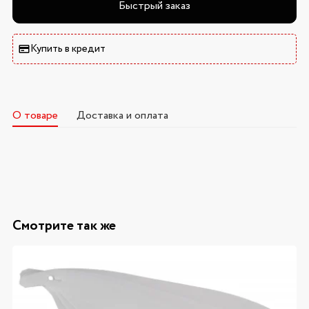
Быстрый заказ
Купить в кредит
О товаре
Доставка и оплата
Смотрите так же