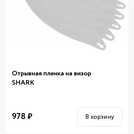
Отрывная пленка на визор
SHARK
978
₽
В корзину