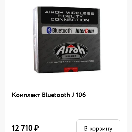
Комплект Bluetooth J 106
12 710
₽
В корзину