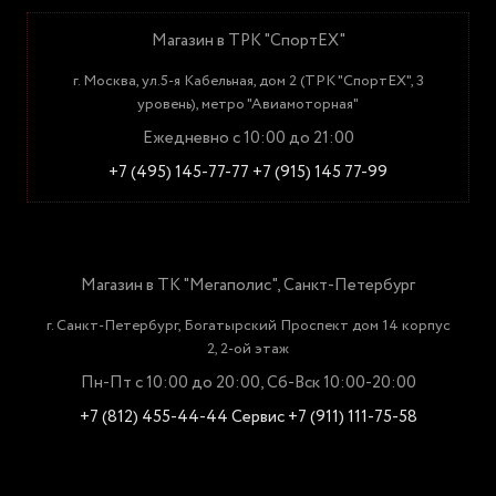
Магазин в ТРК "СпортЕХ"
г. Москва, ул.5-я Кабельная, дом 2 (ТРК "СпортЕХ", 3
уровень), метро "Авиамоторная"
Ежедневно с 10:00 до 21:00
+7 (495) 145-77-77
+7 (915) 145 77-99
Магазин в ТК "Мегаполис", Санкт-Петербург
г. Санкт-Петербург, Богатырский Проспект дом 14 корпус
2, 2-ой этаж
Пн-Пт с 10:00 до 20:00, Сб-Вск 10:00-20:00
+7 (812) 455-44-44
Сервис +7 (911) 111-75-58