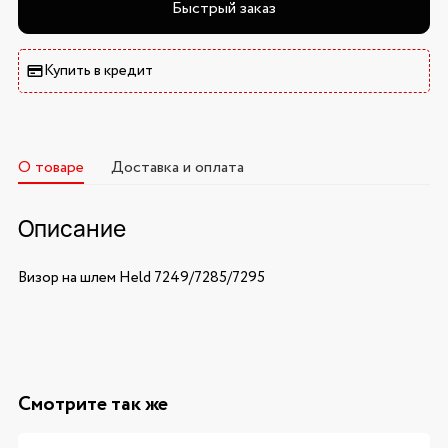
Быстрый заказ
Купить в кредит
О товаре
Доставка и оплата
Описание
Визор на шлем Held 7249/7285/7295
Смотрите так же