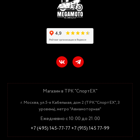
Магазин в ТРК "СпортЕХ"
г. Москва, ул.5-я Кабельная, дом 2 (ТРК "СпортЕХ", 3
уровень), метро "Авиамоторная"
Ежедневно с 10:00 до 21:00
+7 (495) 145-77-77
+7 (915) 145 77-99