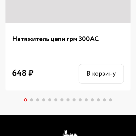
Натяжитель цепи грм 300AC
648
₽
В корзину