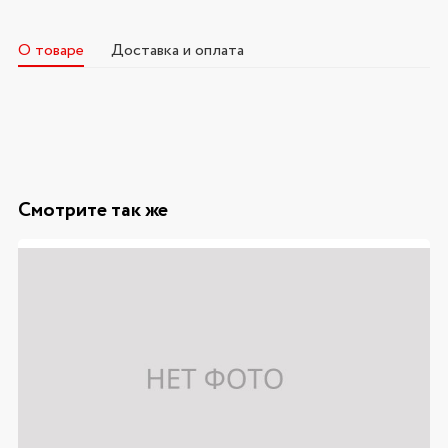
О товаре
Доставка и оплата
Смотрите так же