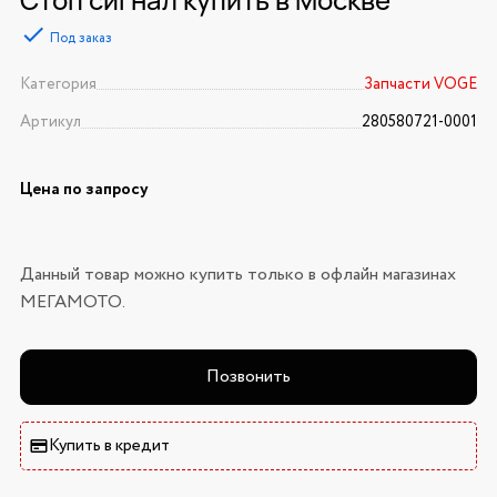
Под заказ
Категория
Запчасти VOGE
Артикул
280580721-0001
Цена по запросу
Данный товар можно купить только в офлайн магазинах
МЕГАМОТО.
Позвонить
Купить в кредит