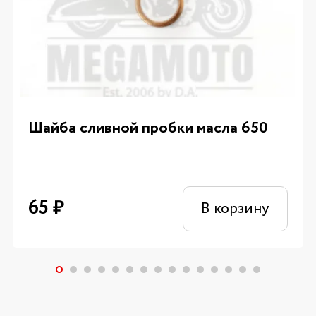
Шайба сливной пробки масла 650
65
₽
В корзину