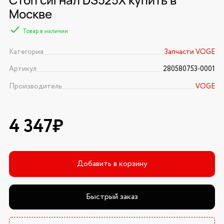
Москве
Товар в наличии
Категория
Запчасти VOGE
Артикул
280580753-0001
Производитель
VOGE
4 347₽
Добавить в корзину
Быстрый заказ