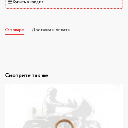
Купить в кредит
О товаре
Доставка и оплата
Смотрите так же