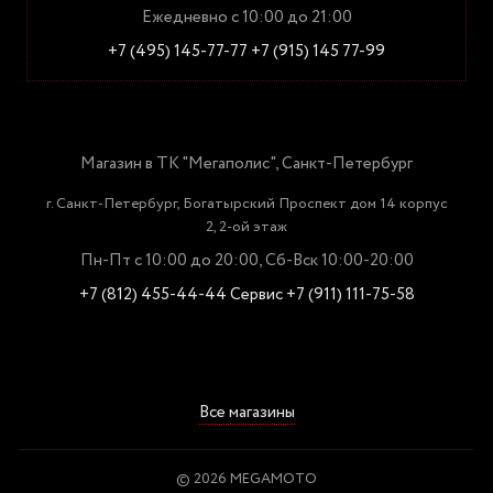
Ежедневно с 10:00 до 21:00
+7 (495) 145-77-77
+7 (915) 145 77-99
Магазин в ТК "Мегаполис", Санкт-Петербург
г. Санкт-Петербург, Богатырский Проспект дом 14 корпус
2, 2-ой этаж
Пн-Пт с 10:00 до 20:00, Сб-Вск 10:00-20:00
+7 (812) 455-44-44
Сервис +7 (911) 111-75-58
Все магазины
© 2026 MEGAMOTO