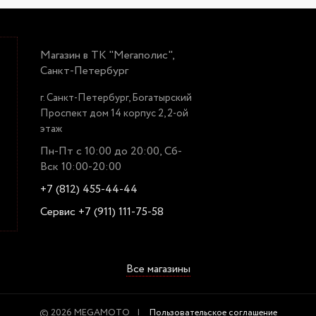
Магазин в ТК "Мегаполис",
Санкт-Петербург
г. Санкт-Петербург, Богатырский
Проспект дом 14 корпус 2, 2-ой
этаж
Пн-Пт с 10:00 до 20:00, Сб-
Вск 10:00-20:00
+7 (812) 455-44-44
Сервис +7 (911) 111-75-58
Все магазины
© 2026 MEGAMOTO
Пользовательское соглашение