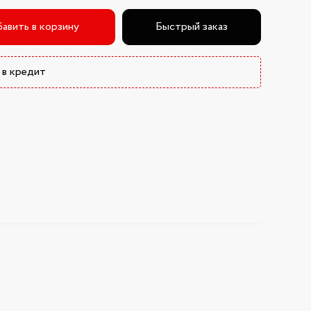
авить в корзину
Быстрый заказ
 в кредит