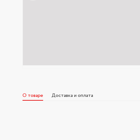
О товаре
Доставка и оплата