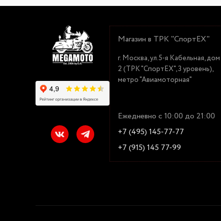
Магазин в ТРК "СпортЕХ"
г. Москва, ул.5-я Кабельная, дом
2 (ТРК "СпортЕХ", 3 уровень),
метро "Авиамоторная"
Ежедневно с 10:00 до 21:00
+7 (495) 145-77-77
+7 (915) 145 77-99