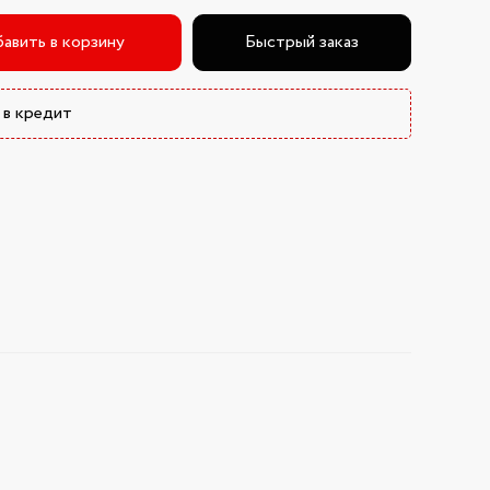
авить в корзину
Быстрый заказ
 в кредит