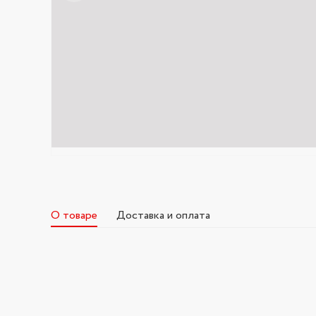
О товаре
Доставка и оплата