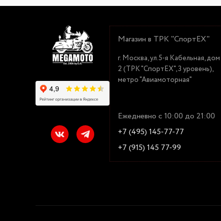
Магазин в ТРК "СпортЕХ"
г. Москва, ул.5-я Кабельная, дом
2 (ТРК "СпортЕХ", 3 уровень),
метро "Авиамоторная"
Ежедневно с 10:00 до 21:00
+7 (495) 145-77-77
+7 (915) 145 77-99