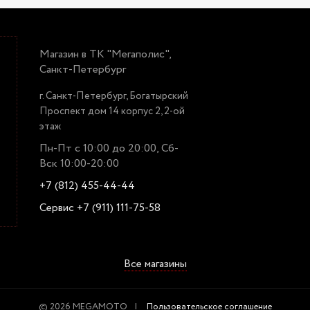
Магазин в ТК "Мегаполис",
Санкт-Петербург
г. Санкт-Петербург, Богатырский
Проспект дом 14 корпус 2, 2-ой
этаж
Пн-Пт с 10:00 до 20:00, Сб-
Вск 10:00-20:00
+7 (812) 455-44-44
Сервис +7 (911) 111-75-58
Все магазины
© 2026 MEGAMOTO
Пользовательское соглашение