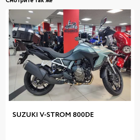
Смотрите так же
SUZUKI V-STROM 800DE