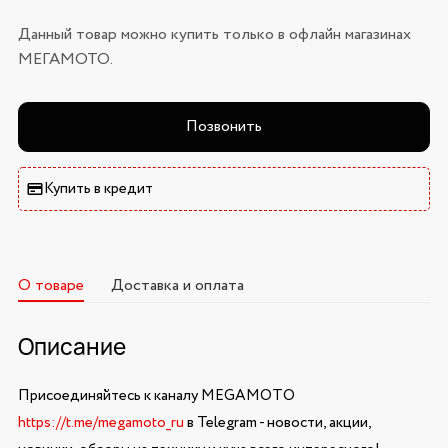
Данный товар можно купить только в офлайн магазинах
МЕГАМОТО.
Позвонить
Купить в кредит
О товаре
Доставка и оплата
Описание
Присоединяйтесь к каналу MEGAMOTO
https://t.me/megamoto_ru
в Telegram - новости, акции,