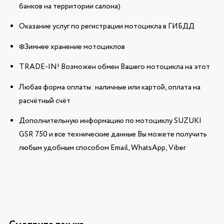
банков на территории салона)
Оказание услуг по регистрации мотоцикла в ГИБДД
❄️Зимнее хранение мотоциклов
TRADE-IN! Возможен обмен Вашего мотоцикла на этот
Любая форма оплаты: наличные или картой, оплата на
расчётный счёт
Дополнительную информацию по мотоциклу SUZUKI
GSR 750 и все технические данные Вы можете получить
любым удобным способом Email, WhatsApp, Viber