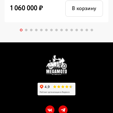
1 060 000
₽
В корзину