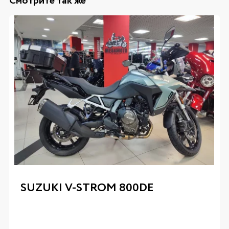
Смотрите так же
SUZUKI V-STROM 800DE