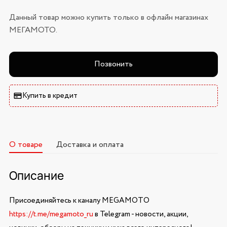
Данный товар можно купить только в офлайн магазинах
МЕГАМОТО.
Позвонить
Купить в кредит
О товаре
Доставка и оплата
Описание
Присоединяйтесь к каналу MEGAMOTO
https://t.me/megamoto_ru
в Telegram - новости, акции,