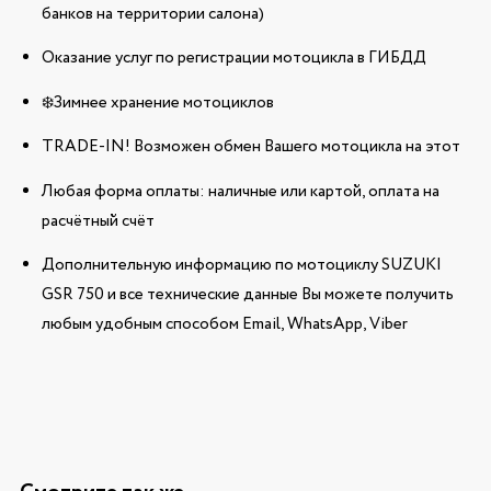
банков на территории салона)
Оказание услуг по регистрации мотоцикла в ГИБДД
❄️Зимнее хранение мотоциклов
TRADE-IN! Возможен обмен Вашего мотоцикла на этот
Любая форма оплаты: наличные или картой, оплата на
расчётный счёт
Дополнительную информацию по мотоциклу SUZUKI
GSR 750 и все технические данные Вы можете получить
любым удобным способом Email, WhatsApp, Viber