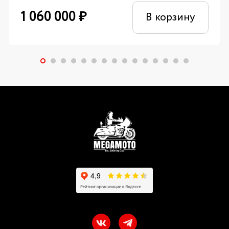
1 060 000
₽
В корзину