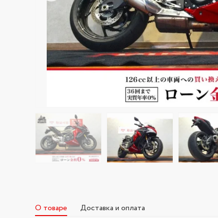
О товаре
Доставка и оплата