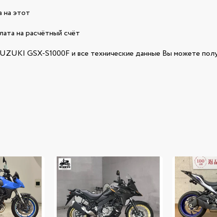
 на этот
лата на расчётный счёт
ZUKI GSX-S1000F и все технические данные Вы можете полу