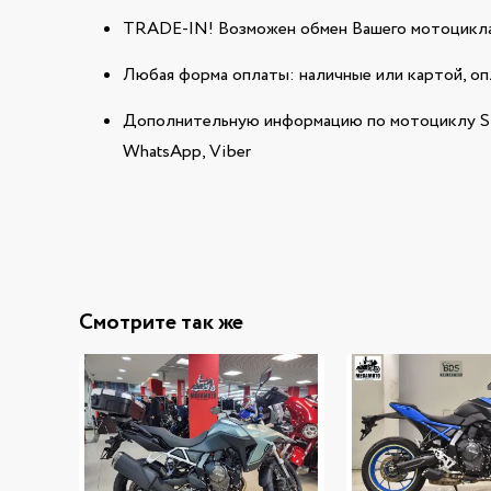
TRADE-IN! Возможен обмен Вашего мотоцикла
Любая форма оплаты: наличные или картой, оп
Дополнительную информацию по мотоциклу SU
WhatsApp, Viber
Смотрите так же