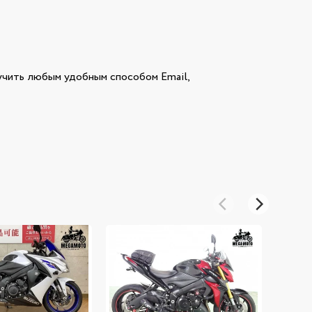
чить любым удобным способом Email,