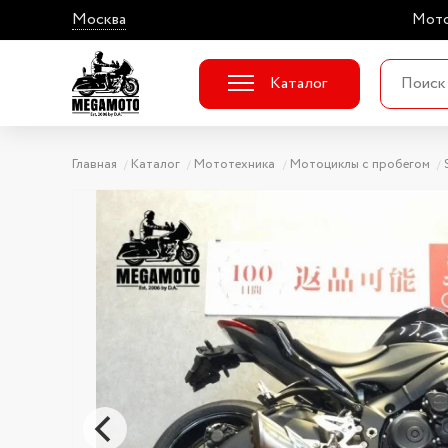
Москва
Мото
Каталог
Главная
Каталог
Мототехника
Мотоциклы с пробегом