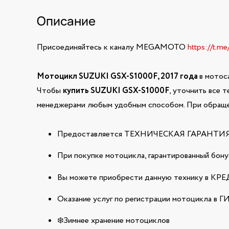
Описание
Присоединяйтесь к каналу MEGAMOTO
https://t.m
Мотоцикл SUZUKI GSX-S1000F, 2017 года
в мотос
Чтобы
купить SUZUKI GSX-S1000F
, уточнить все 
менеджерами любым удобным способом. При обращен
Предоставляется ТЕХНИЧЕСКАЯ ГАРАНТИЯ н
При покупке мотоцикла, гарантированный бонус
Вы можете приобрести данную технику в КРЕДИ
Оказание услуг по регистрации мотоцикла в 
❄️Зимнее хранение мотоциклов