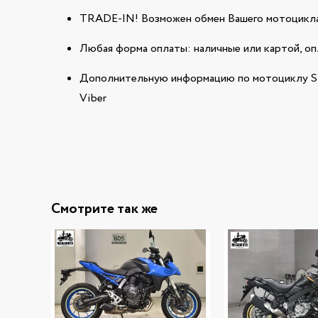
TRADE-IN! Возможен обмен Вашего мотоцикла
Любая форма оплаты: наличные или картой, оп
Дополнительную информацию по мотоциклу SU
Viber
Смотрите так же