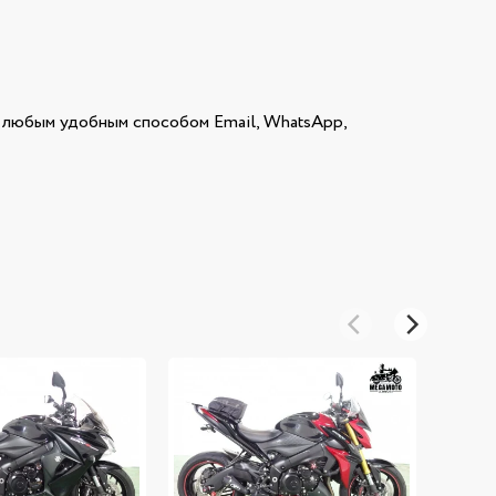
любым удобным способом Email, WhatsApp,