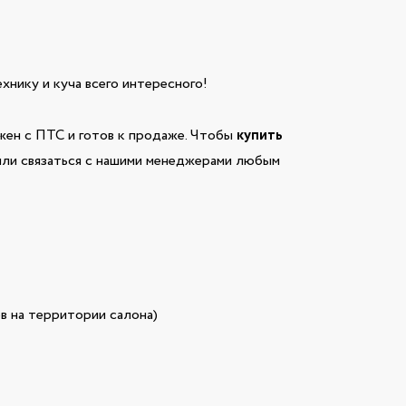
технику и куча всего интересного!
ен с ПТС и готов к продаже. Чтобы
купить
 или связаться с нашими менеджерами любым
в на территории салона)