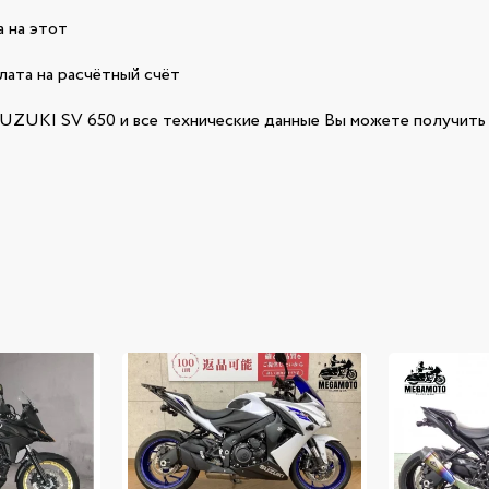
 на этот
лата на расчётный счёт
ZUKI SV 650 и все технические данные Вы можете получить 