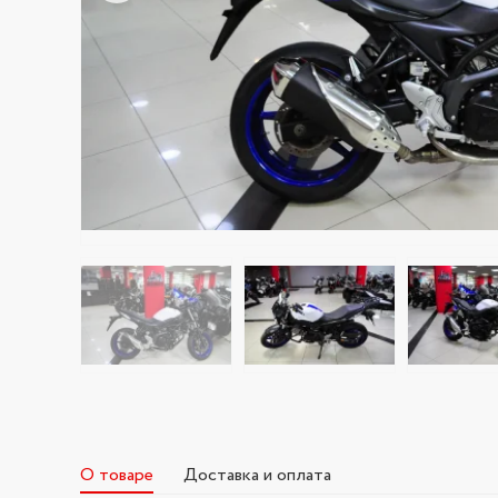
О товаре
Доставка и оплата