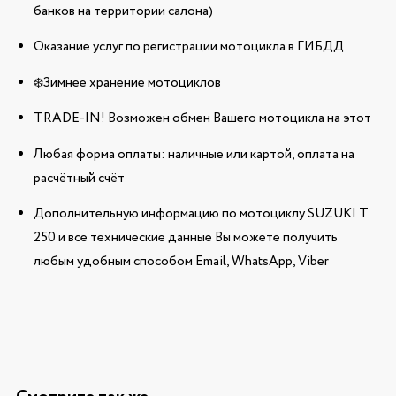
банков на территории салона)
Оказание услуг по регистрации мотоцикла в ГИБДД
❄️Зимнее хранение мотоциклов
TRADE-IN! Возможен обмен Вашего мотоцикла на этот
Любая форма оплаты: наличные или картой, оплата на
расчётный счёт
Дополнительную информацию по мотоциклу SUZUKI T
250 и все технические данные Вы можете получить
любым удобным способом Email, WhatsApp, Viber