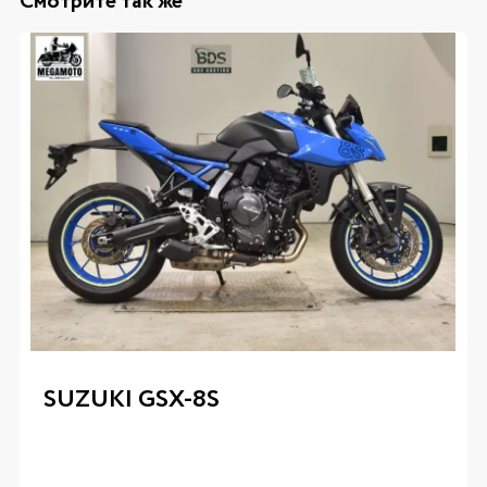
Смотрите так же
SUZUKI GSX-8S