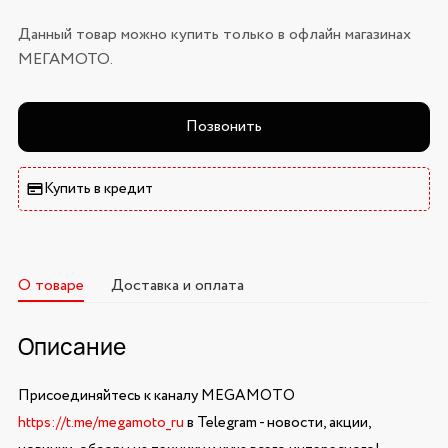
Данный товар можно купить только в офлайн магазинах
МЕГАМОТО.
Позвонить
Купить в кредит
О товаре
Доставка и оплата
Описание
Присоединяйтесь к каналу MEGAMOTO
https://t.me/megamoto_ru
в Telegram - новости, акции,