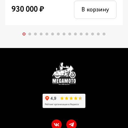
930 000
₽
В корзину