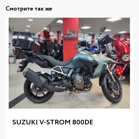
Смотрите так же
SUZUKI V-STROM 800DE