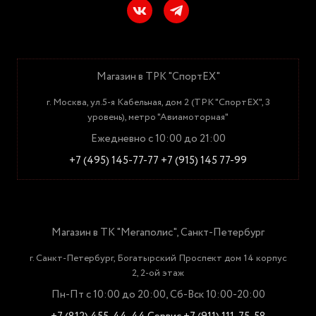
Магазин в ТРК "СпортЕХ"
г. Москва, ул.5-я Кабельная, дом 2 (ТРК "СпортЕХ", 3
уровень), метро "Авиамоторная"
Ежедневно с 10:00 до 21:00
+7 (495) 145-77-77
+7 (915) 145 77-99
Магазин в ТК "Мегаполис", Санкт-Петербург
г. Санкт-Петербург, Богатырский Проспект дом 14 корпус
2, 2-ой этаж
Пн-Пт с 10:00 до 20:00, Сб-Вск 10:00-20:00