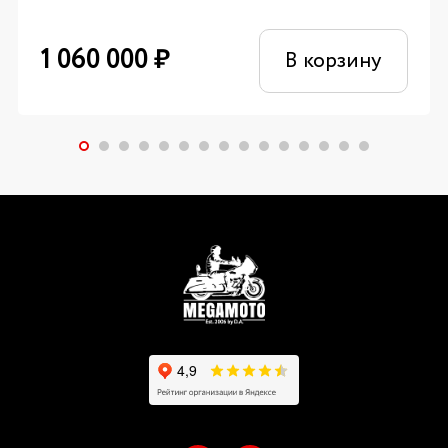
1 060 000
₽
В корзину