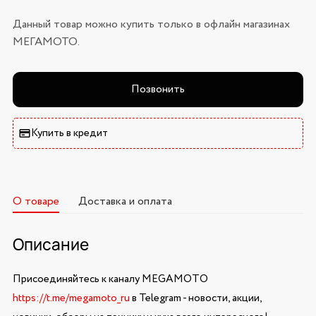
Данный товар можно купить только в офлайн магазинах
МЕГАМОТО.
Позвонить
Купить в кредит
О товаре
Доставка и оплата
Описание
Присоединяйтесь к каналу MEGAMOTO
https://t.me/megamoto_ru
в Telegram - новости, акции,