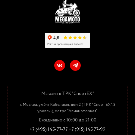
Магазин в ТРК "СпортЕХ"
г. Москва, ул.5-я Кабельная, дом 2 (ТРК "СпортЕХ", 3
уровень), метро "Авиамоторная"
Ежедневно с 10:00 до 21:00
+7 (495) 145-77-77
+7 (915) 145 77-99