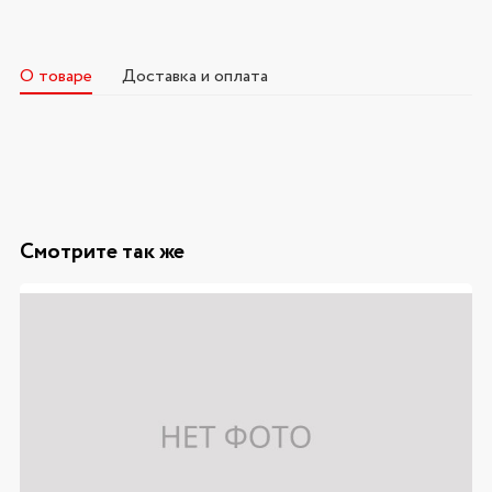
О товаре
Доставка и оплата
Смотрите так же