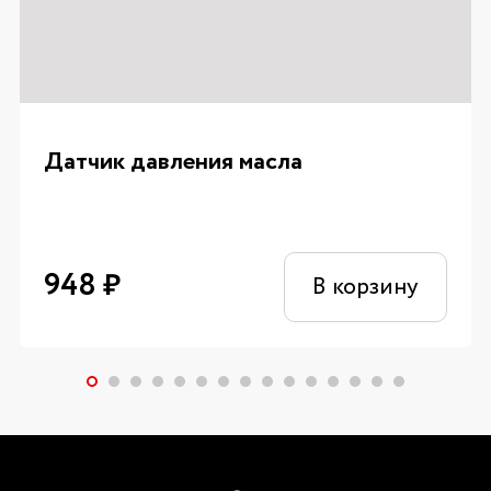
Датчик давления масла
948
₽
В корзину