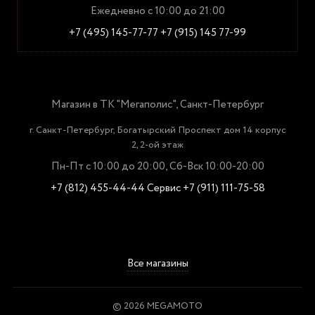
Ежедневно с 10:00 до 21:00
+7 (495) 145-77-77
+7 (915) 145 77-99
Магазин в ТК "Мегаполис", Санкт-Петербург
г. Санкт-Петербург, Богатырский Проспект дом 14 корпус
2, 2-ой этаж
Пн-Пт с 10:00 до 20:00, Сб-Вск 10:00-20:00
+7 (812) 455-44-44
Сервис +7 (911) 111-75-58
Все магазины
© 2026 MEGAMOTO