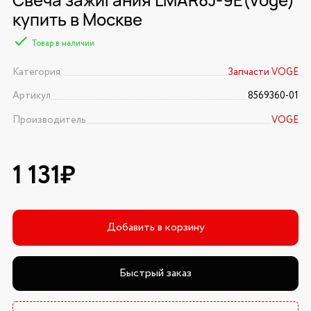
купить в Москве
Товар в наличии
Категория
Запчасти VOGE
Артикул
8569360-01
Производитель
VOGE
1 131₽
Добавить в корзину
Быстрый заказ