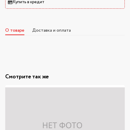
Купить в кредит
О товаре
Доставка и оплата
Смотрите так же