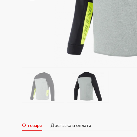
О товаре
Доставка и оплата