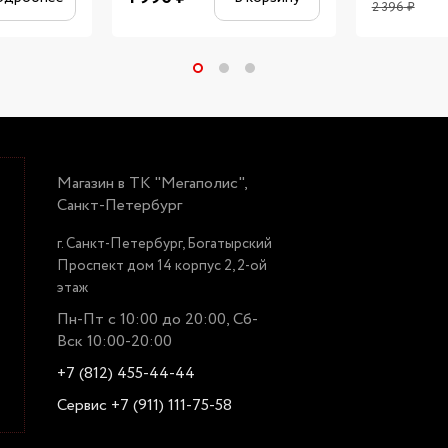
2 396
₽
Магазин в ТК "Мегаполис",
Санкт-Петербург
г. Санкт-Петербург, Богатырский
Проспект дом 14 корпус 2, 2-ой
этаж
Пн-Пт с 10:00 до 20:00, Сб-
Вск 10:00-20:00
+7 (812) 455-44-44
Сервис +7 (911) 111-75-58