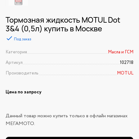
Тормозная жидкость MOTUL Dot
3&4 (0,5л) купить в Москве
Под заказ
Категория
Масла и ГСМ
Артикул
102718
Производитель
MOTUL
Цена по запросу
Данный товар можно купить только в офлайн магазинах
МЕГАМОТО.