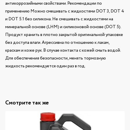
антикоррозийными свойствами. Рекомендации по
применению Можно смешивать с жидкостями DOT 3, DOT 4
и DOT 5.1 без силикона. Не смешивать с жидкостями на
минеральной основе (LHM) и силиконовой основе (DOT 5).
Продукт хранить в плотно закрытой оригинальной упаковке
без доступа влаги. Агрессивна по отношению к лакам,
краскам и коже рук. В случае контакта с кожей смыть водой.
Для обеспечения безопасности, менять тормозную
жидкость рекомендуется один раз в год.
Смотрите так же