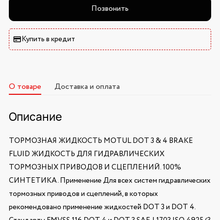
Позвонить
Купить в кредит
О товаре
Доставка и оплата
Описание
ТОРМОЗНАЯ ЖИДКОСТЬ MOTUL DOT 3 & 4 BRAKE
FLUID ЖИДКОСТЬ ДЛЯ ГИДРАВЛИЧЕСКИХ
ТОРМОЗНЫХ ПРИВОДОВ И СЦЕПЛЕНИЙ. 100%
СИНТЕТИКА. Применение Для всех систем гидравлических
тормозных приводов и сцеплений, в которых
рекомендовано применение жидкостей DOT 3 и DOT 4.