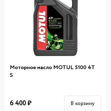
Моторное масло MOTUL 5100 4T
S
6 400
₽
В корзину