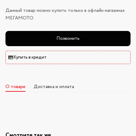
Данный товар можно купить только в офлайн магазинах
МЕГАМОТО.
Позвонить
Купить в кредит
О товаре
Доставка и оплата
Смотрите так же