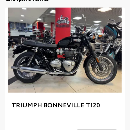
TRIUMPH BONNEVILLE T120