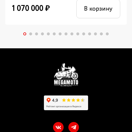
1 070 000
₽
В корзину