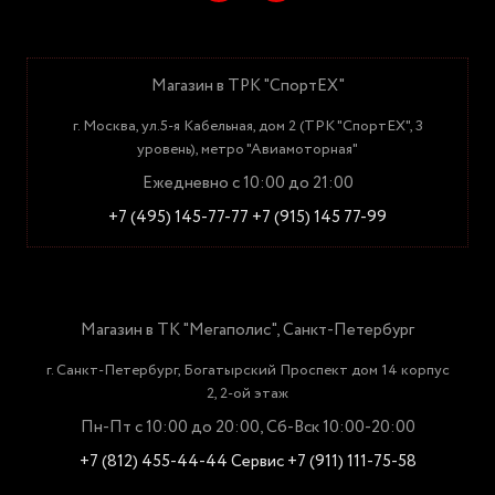
Магазин в ТРК "СпортЕХ"
г. Москва, ул.5-я Кабельная, дом 2 (ТРК "СпортЕХ", 3
уровень), метро "Авиамоторная"
Ежедневно с 10:00 до 21:00
+7 (495) 145-77-77
+7 (915) 145 77-99
Магазин в ТК "Мегаполис", Санкт-Петербург
г. Санкт-Петербург, Богатырский Проспект дом 14 корпус
2, 2-ой этаж
Пн-Пт с 10:00 до 20:00, Сб-Вск 10:00-20:00
+7 (812) 455-44-44
Сервис +7 (911) 111-75-58