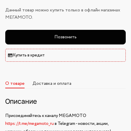
Данный товар можно купить только в офлайн магазинах
МЕГАМОТО.
Позвонить
Купить в кредит
О товаре
Доставка и оплата
Описание
Присоединяйтесь к каналу MEGAMOTO
https://t.me/megamoto_ru
в Telegram - новости, акции,