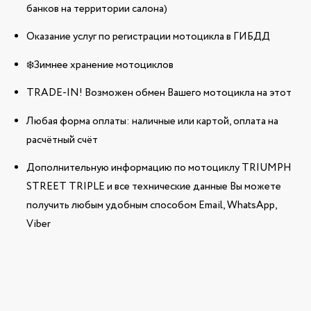
банков на территории салона)
Оказание услуг по регистрации мотоцикла в ГИБДД
❄️Зимнее хранение мотоциклов
TRADE-IN! Возможен обмен Вашего мотоцикла на этот
Любая форма оплаты: наличные или картой, оплата на
расчётный счёт
Дополнительную информацию по мотоциклу TRIUMPH
STREET TRIPLE и все технические данные Вы можете
получить любым удобным способом Email, WhatsApp,
Viber