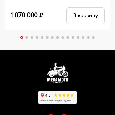
1 070 000
₽
В корзину