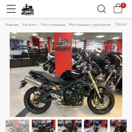
0
Главная
Каталог
Мототехника
Мотоциклы с пробегом
TRIUMP