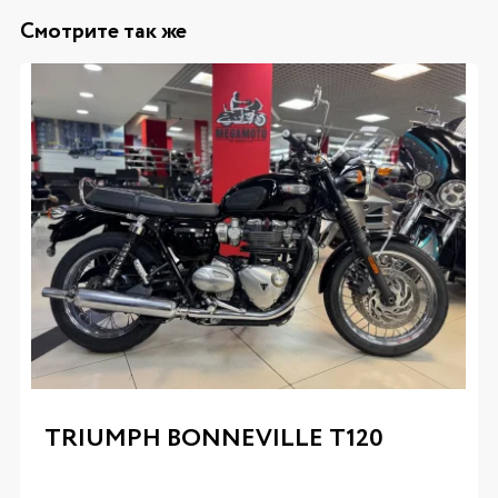
Смотрите так же
TRIUMPH BONNEVILLE T120