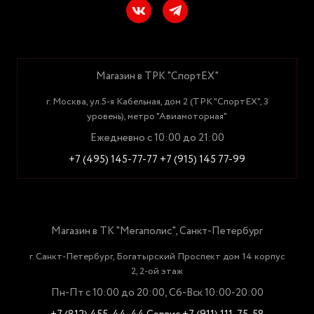
Магазин в ТРК "СпортЕХ"
г. Москва, ул.5-я Кабельная, дом 2 (ТРК "СпортЕХ", 3
уровень), метро "Авиамоторная"
Ежедневно с 10:00 до 21:00
+7 (495) 145-77-77
+7 (915) 145 77-99
Магазин в ТК "Мегаполис", Санкт-Петербург
г. Санкт-Петербург, Богатырский Проспект дом 14 корпус
2, 2-ой этаж
Пн-Пт с 10:00 до 20:00, Сб-Вск 10:00-20:00