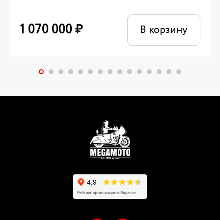
1 070 000
₽
В корзину