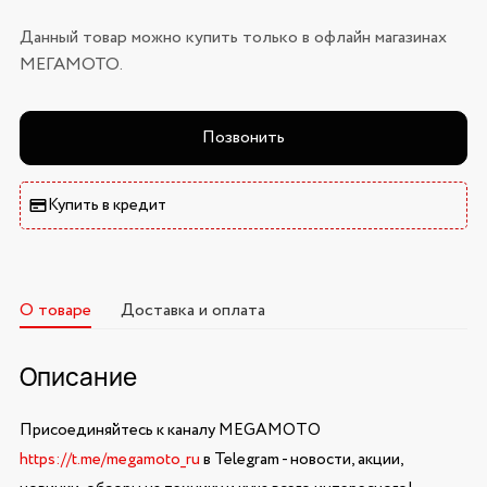
Данный товар можно купить только в офлайн магазинах
МЕГАМОТО.
Позвонить
Купить в кредит
О товаре
Доставка и оплата
Описание
Присоединяйтесь к каналу MEGAMOTO
https://t.me/megamoto_ru
в Telegram - новости, акции,