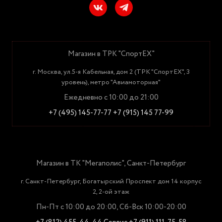
Магазин в ТРК "СпортЕХ"
г. Москва, ул.5-я Кабельная, дом 2 (ТРК "СпортЕХ", 3
уровень), метро "Авиамоторная"
Ежедневно с 10:00 до 21:00
+7 (495) 145-77-77
+7 (915) 145 77-99
Магазин в ТК "Мегаполис", Санкт-Петербург
г. Санкт-Петербург, Богатырский Проспект дом 14 корпус
2, 2-ой этаж
Пн-Пт с 10:00 до 20:00, Сб-Вск 10:00-20:00