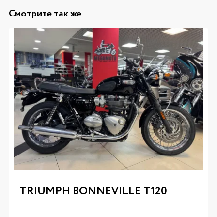
Смотрите так же
TRIUMPH BONNEVILLE T120