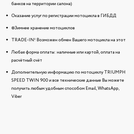
банков на территории салона)
Оказание услуг по регистрации мотоцикла в ГИБДД
❄️Зимнее хранение мотоциклов
TRADE-IN! Возможен обмен Вашего мотоцикла на этот
Любая форма оплаты: наличные или картой, оплата на
расчётный счёт
Дополнительную информацию по мотоциклу TRIUMPH
SPEED TWIN 900 и все технические данные Вы можете
получить любым удобным способом Email, WhatsApp,
Viber