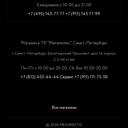
Ежедневно с 10:00 до 21:00
+7 (495) 145-77-77
+7 (915) 145 77-99
Магазин в ТК "Мегаполис", Санкт-Петербург
г. Санкт-Петербург, Богатырский Проспект дом 14 корпус
2, 2-ой этаж
Пн-Пт с 10:00 до 20:00, Сб-Вск 10:00-20:00
+7 (812) 455-44-44
Сервис +7 (911) 111-75-58
Все магазины
© 2026 MEGAMOTO