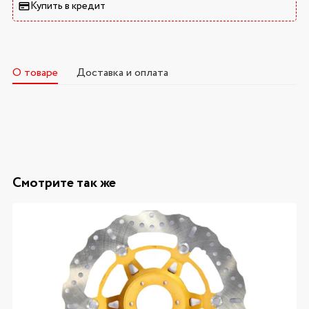
Купить в кредит
О товаре
Доставка и оплата
Смотрите так же