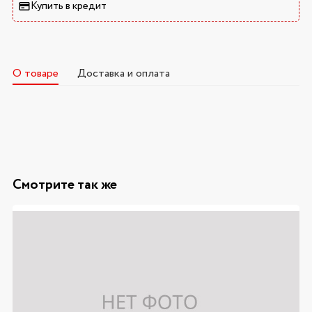
Купить в кредит
О товаре
Доставка и оплата
Смотрите так же