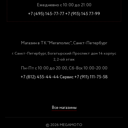
Ежедневно с 10:00 до 21:00
+7 (495) 145-77-77
+7 (915) 145 77-99
Магазин в ТК "Мегаполис", Санкт-Петербург
г. Санкт-Петербург, Богатырский Проспект дом 14 корпус
2, 2-ой этаж
Пн-Пт с 10:00 до 20:00, Сб-Вск 10:00-20:00
+7 (812) 455-44-44
Сервис +7 (911) 111-75-58
Все магазины
© 2026 MEGAMOTO