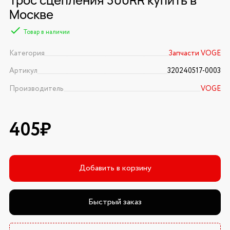
Москве
Товар в наличии
Категория
Запчасти VOGE
Артикул
320240517-0003
Производитель
VOGE
405₽
Добавить в корзину
Быстрый заказ