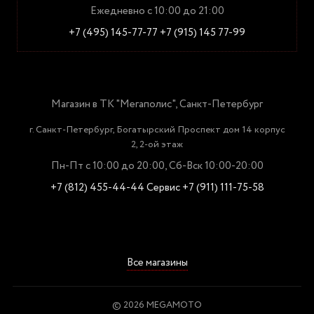
Ежедневно с 10:00 до 21:00
+7 (495) 145-77-77
+7 (915) 145 77-99
Магазин в ТК "Мегаполис", Санкт-Петербург
г. Санкт-Петербург, Богатырский Проспект дом 14 корпус
2, 2-ой этаж
Пн-Пт с 10:00 до 20:00, Сб-Вск 10:00-20:00
+7 (812) 455-44-44
Сервис +7 (911) 111-75-58
Все магазины
© 2026 MEGAMOTO