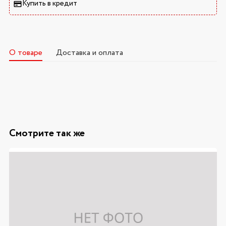
Купить в кредит
О товаре
Доставка и оплата
Смотрите так же