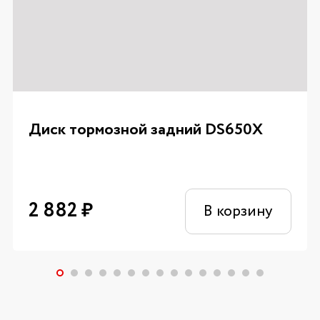
Диск тормозной задний DS650X
2 882
₽
В корзину