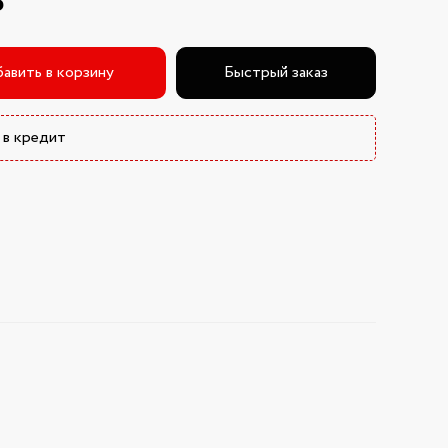
₽
авить в корзину
Быстрый заказ
 в кредит