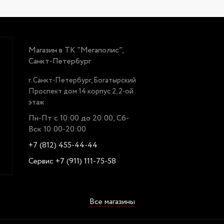
Магазин в ТК "Мегаполис",
Санкт-Петербург
г. Санкт-Петербург, Богатырский
Проспект дом 14 корпус 2, 2-ой
этаж
Пн-Пт с 10:00 до 20:00, Сб-
Вск 10:00-20:00
+7 (812) 455-44-44
Сервис +7 (911) 111-75-58
Все магазины