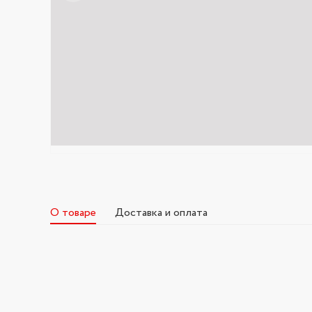
О товаре
Доставка и оплата