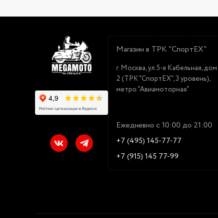
Магазин в ТРК "СпортЕХ"
г. Москва, ул.5-я Кабельная, дом
2 (ТРК "СпортЕХ", 3 уровень),
метро "Авиамоторная"
Ежедневно с 10:00 до 21:00
+7 (495) 145-77-77
+7 (915) 145 77-99