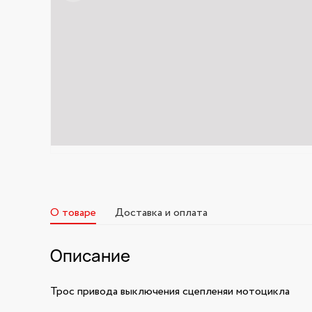
О товаре
Доставка и оплата
Описание
Трос привода выключения сцепленяи мотоцикла