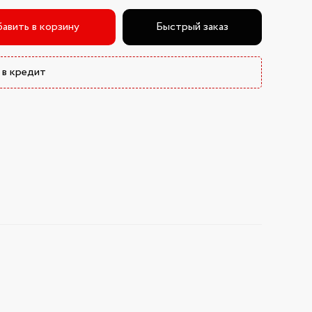
авить в корзину
Быстрый заказ
 в кредит