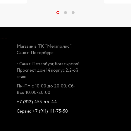
Магазин в ТК "Мегаполис",
Санкт-Петербург
г. Санкт-Петербург, Богатырский
Проспект дом 14 корпус 2, 2-ой
этаж
Пн-Пт с 10:00 до 20:00, Сб-
Вск 10:00-20:00
+7 (812) 455-44-44
Сервис +7 (911) 111-75-58