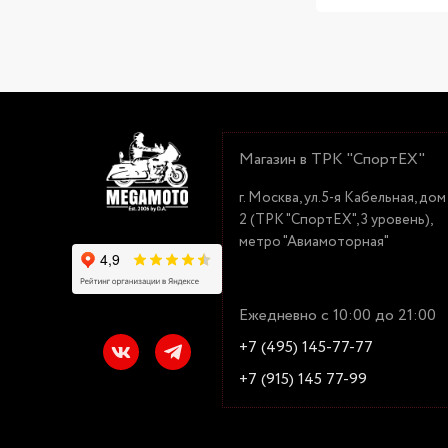
Магазин в ТРК "СпортЕХ"
г. Москва, ул.5-я Кабельная, дом
2 (ТРК "СпортЕХ", 3 уровень),
метро "Авиамоторная"
Ежедневно с 10:00 до 21:00
+7 (495) 145-77-77
+7 (915) 145 77-99