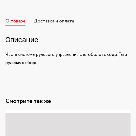
О товаре
Доставка и оплата
Описание
Часть системы рулевого управления снегоболотохода. Тяга
рулевая в сборе
Смотрите так же