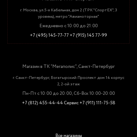
г. Москва, ул.5-я Кабельная, дом 2 (ТРК "СпортЕХ", 3
уровень), метро "Авиамоторная"
Ежедневно с 10:00 до 21:00
+7 (495) 145-77-77
+7 (915) 145 77-99
Магазин в ТК "Мегаполис", Санкт-Петербург
г. Санкт-Петербург, Богатырский Проспект дом 14 корпус
2, 2-ой этаж
Пн-Пт с 10:00 до 20:00, Сб-Вск 10:00-20:00
+7 (812) 455-44-44
Сервис +7 (911) 111-75-58
Все магазины