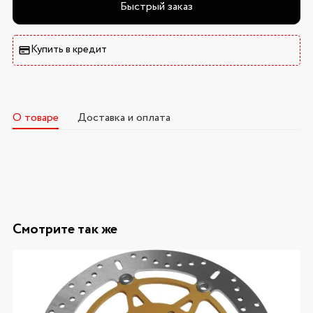
Быстрый заказ
Купить в кредит
О товаре
Доставка и оплата
Смотрите так же