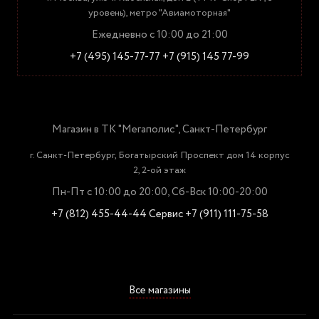
уровень), метро "Авиамоторная"
Ежедневно с 10:00 до 21:00
+7 (495) 145-77-77
+7 (915) 145 77-99
Магазин в ТК "Мегаполис", Санкт-Петербург
г. Санкт-Петербург, Богатырский Проспект дом 14 корпус
2, 2-ой этаж
Пн-Пт с 10:00 до 20:00, Сб-Вск 10:00-20:00
+7 (812) 455-44-44
Сервис +7 (911) 111-75-58
Все магазины