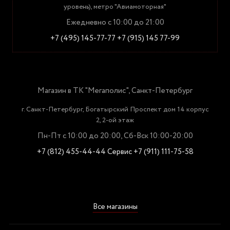
уровень), метро "Авиамоторная"
Ежедневно с 10:00 до 21:00
+7 (495) 145-77-77
+7 (915) 145 77-99
Магазин в ТК "Мегаполис", Санкт-Петербург
г. Санкт-Петербург, Богатырский Проспект дом 14 корпус
2, 2-ой этаж
Пн-Пт с 10:00 до 20:00, Сб-Вск 10:00-20:00
+7 (812) 455-44-44
Сервис +7 (911) 111-75-58
Все магазины