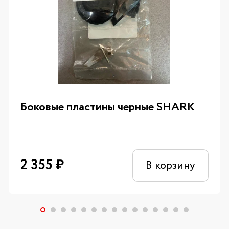
Боковые пластины черные SHARK
2 355
₽
В корзину