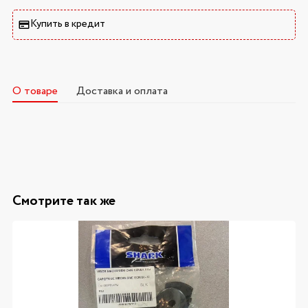
Купить в кредит
О товаре
Доставка и оплата
Смотрите так же