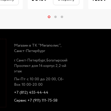
Магазин в ТК "Мегаполис",
Санкт-Петербург
г. Санкт-Петербург, Богатырский
Проспект дом 14 корпус 2, 2-ой
этаж
Пн-Пт с 10:00 до 20:00, Сб-
Вск 10:00-20:00
+7 (812) 455-44-44
Сервис +7 (911) 111-75-58