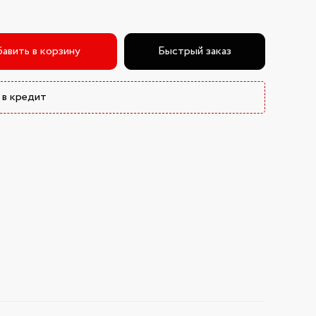
авить в корзину
Быстрый заказ
 в кредит