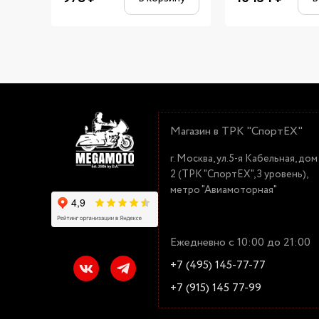
Магазин в ТРК "СпортЕХ"
г. Москва, ул.5-я Кабельная, дом
2 (ТРК "СпортЕХ", 3 уровень),
метро "Авиамоторная"
Ежедневно с 10:00 до 21:00
+7 (495) 145-77-77
+7 (915) 145 77-99