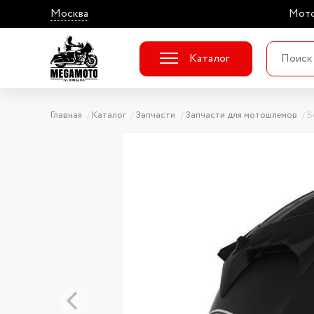
Москва
Мото
Каталог
Главная
Каталог
Запчасти
Запчасти для мотошлемов
В