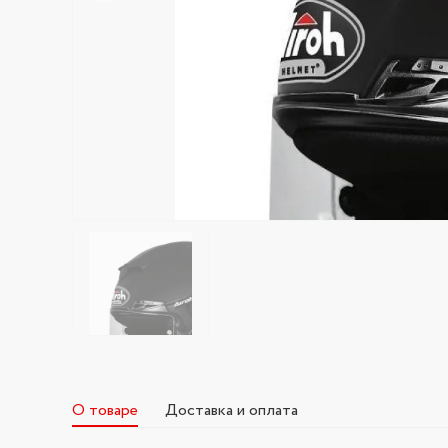
О товаре
Доставка и оплата