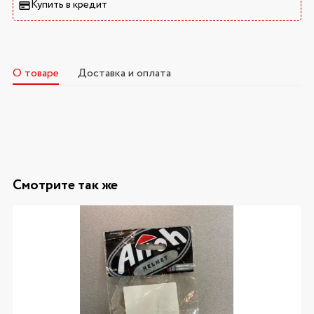
Купить в кредит
О товаре
Доставка и оплата
Смотрите так же