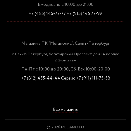
Ежедневно с 10:00 до 21:00
+7 (495) 145-77-77
+7 (915) 145 77-99
Магазин в ТК "Мегаполис", Санкт-Петербург
г. Санкт-Петербург, Богатырский Проспект дом 14 корпус
2, 2-ой этаж
Пн-Пт с 10:00 до 20:00, Сб-Вск 10:00-20:00
+7 (812) 455-44-44
Сервис +7 (911) 111-75-58
Все магазины
© 2026 MEGAMOTO