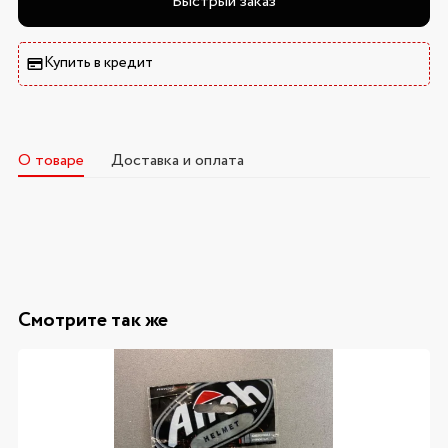
Быстрый заказ
Купить в кредит
О товаре
Доставка и оплата
Смотрите так же