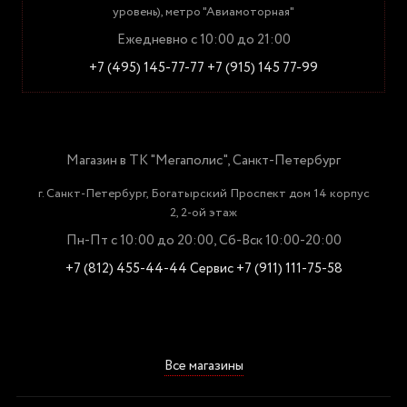
уровень), метро "Авиамоторная"
Ежедневно с 10:00 до 21:00
+7 (495) 145-77-77
+7 (915) 145 77-99
Магазин в ТК "Мегаполис", Санкт-Петербург
г. Санкт-Петербург, Богатырский Проспект дом 14 корпус
2, 2-ой этаж
Пн-Пт с 10:00 до 20:00, Сб-Вск 10:00-20:00
+7 (812) 455-44-44
Сервис +7 (911) 111-75-58
Все магазины