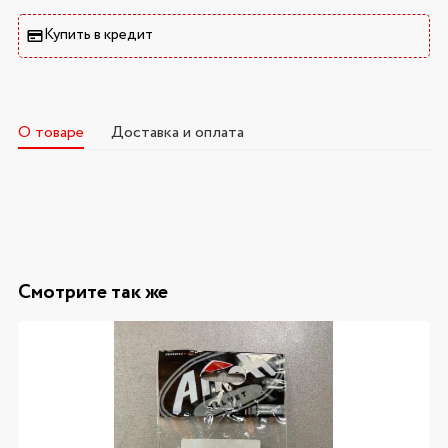
Купить в кредит
О товаре
Доставка и оплата
Смотрите так же