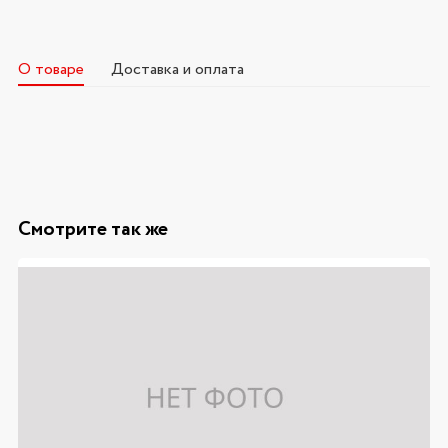
О товаре
Доставка и оплата
Смотрите так же