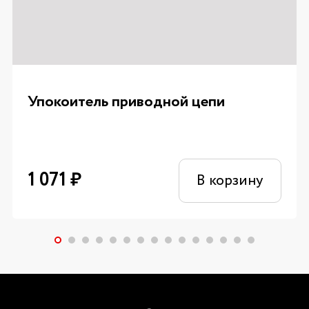
Упокоитель приводной цепи
1 071
₽
В корзину