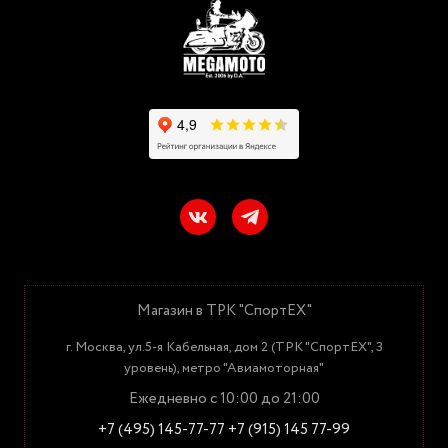
Магазин в ТРК "СпортЕХ"
г. Москва, ул.5-я Кабельная, дом 2 (ТРК "СпортЕХ", 3
уровень), метро "Авиамоторная"
Ежедневно с 10:00 до 21:00
+7 (495) 145-77-77
+7 (915) 145 77-99