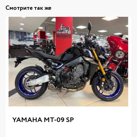
Смотрите так же
YAMAHA MT-09 SP