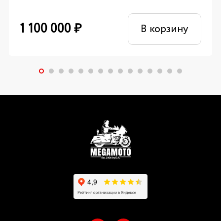
1 100 000
₽
В корзину