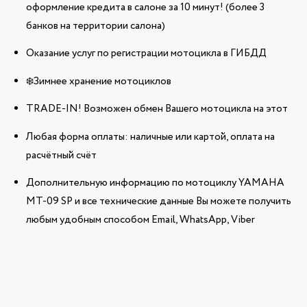
оформление кредита в салоне за 10 минут! (более 3
банков на территории салона)
Оказание услуг по регистрации мотоцикла в ГИБДД
❄️Зимнее хранение мотоциклов
TRADE-IN! Возможен обмен Вашего мотоцикла на этот
Любая форма оплаты: наличные или картой, оплата на
расчётный счёт
Дополнительную информацию по мотоциклу YAMAHA
MT-09 SP и все технические данные Вы можете получить
любым удобным способом Email, WhatsApp, Viber