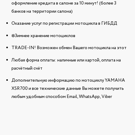
оформление кредита в салоне за 10 минут! (более 3
банков на территории салона)
Оказание услуг по регистрации мотоцикла в ГИБДД
❄️Зимнее хранение мотоциклов
TRADE-IN! Возможен обмен Вашего мотоцикла на этот
Любая форма оплаты: наличные или картой, оплата на
расчётный счёт
Дополнительную информацию по мотоциклу YAMAHA
XSR700 и все технические данные Вы можете получить
любым удобным способом Email, WhatsApp, Viber