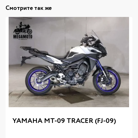
Смотрите так же
YAMAHA MT-09 TRACER (FJ-09)