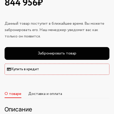
844 956₽
Данный товар поступит в ближайшее время. Вы можете
забронировать его. Наш менеджер уведомит вас как
только он появится.
Забронировать товар
Купить в кредит
О товаре
Доставка и оплата
Описание