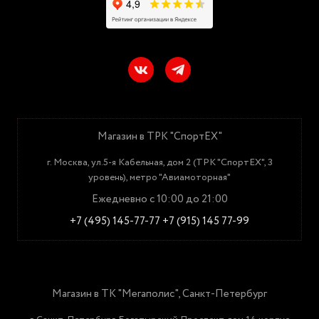
Магазин в ТРК "СпортЕХ"
г. Москва, ул.5-я Кабельная, дом 2 (ТРК "СпортЕХ", 3
уровень), метро "Авиамоторная"
Ежедневно с 10:00 до 21:00
+7 (495) 145-77-77
+7 (915) 145 77-99
Магазин в ТК "Мегаполис", Санкт-Петербург