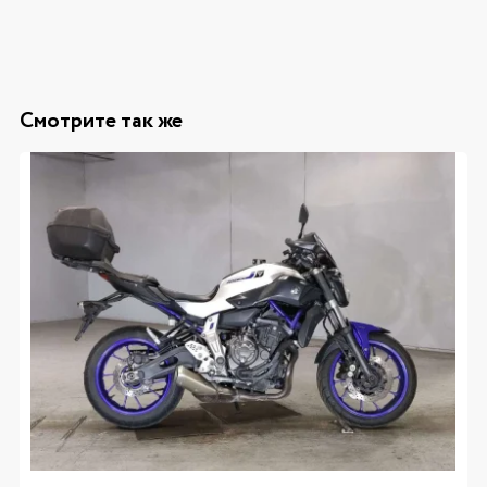
Смотрите так же