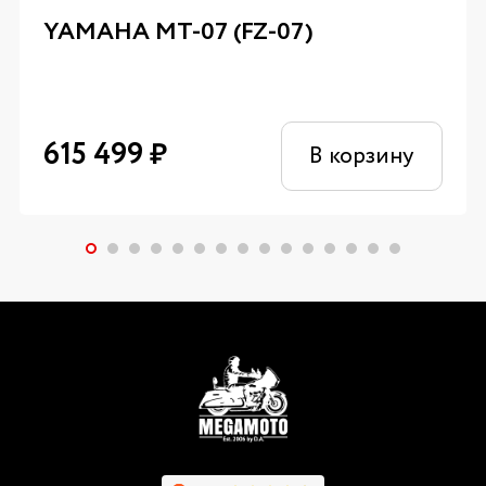
YAMAHA MT-07 (FZ-07)
615 499
₽
В корзину