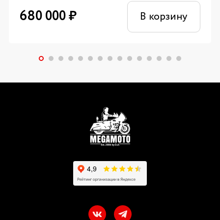
680 000
₽
В корзину