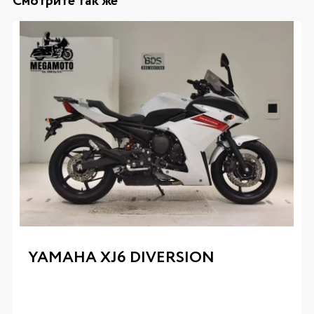
Смотрите так же
YAMAHA XJ6 DIVERSION