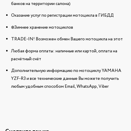
банков на территории салона)
Оказание услуг по регистрации мотоцикла в ГИБДД
❄️Зимнее хранение мотоциклов
TRADE-IN! Возможен обмен Вашего мотоцикла на этот
Любая форма оплаты: наличные или картой, оплата на
расчётный счёт
Дополнительную информацию по мотоциклу YAMAHA
YZF-R3 и все технические данные Вы можете получить
любым удобным способом Email, WhatsApp, Viber