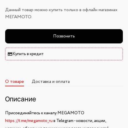
Данный товар можно купить только в офлайн магазинах
МЕГАМОТО.
Позвонить
Купить в кредит
О товаре
Доставка и оплата
Описание
Присоединяйтесь к каналу MEGAMOTO
https://t.me/megamoto_ru
в Telegram - новости, акции,