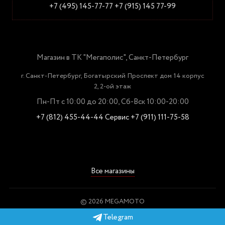
+7 (495) 145-77-77
+7 (915) 145 77-99
Магазин в ТК "Мегаполис", Санкт-Петербург
г. Санкт-Петербург, Богатырский Проспект дом 14 корпус
2, 2-ой этаж
Пн-Пт с 10:00 до 20:00, Сб-Вск 10:00-20:00
+7 (812) 455-44-44
Сервис +7 (911) 111-75-58
Все магазины
© 2026 MEGAMOTO
Пользовательское соглашение
Telegram