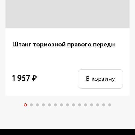
Штанг тормозной правого передн
1 957
₽
В корзину