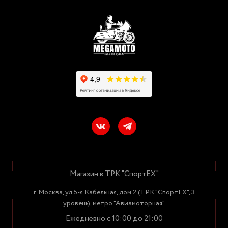
Магазин в ТРК "СпортЕХ"
г. Москва, ул.5-я Кабельная, дом 2 (ТРК "СпортЕХ", 3
уровень), метро "Авиамоторная"
Ежедневно с 10:00 до 21:00