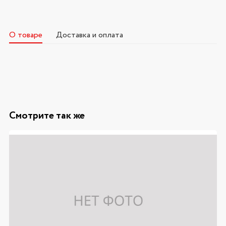
О товаре
Доставка и оплата
Смотрите так же