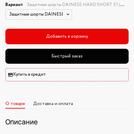
Вариант
Защитные шорты DAINESE HARD SHORT E1 (- S)
Добавить в корзину
Быстрый заказ
Купить в кредит
О товаре
Доставка и оплата
Описание