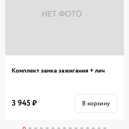
Комплект замка зажигания + лич
3 945
₽
В корзину