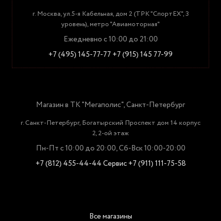
г. Москва, ул.5-я Кабельная, дом 2 (ТРК "СпортЕХ", 3
уровень), метро "Авиамоторная"
Ежедневно с 10:00 до 21:00
+7 (495) 145-77-77
+7 (915) 145 77-99
Магазин в ТК "Мегаполис", Санкт-Петербург
г. Санкт-Петербург, Богатырский Проспект дом 14 корпус
2, 2-ой этаж
Пн-Пт с 10:00 до 20:00, Сб-Вск 10:00-20:00
+7 (812) 455-44-44
Сервис +7 (911) 111-75-58
Все магазины