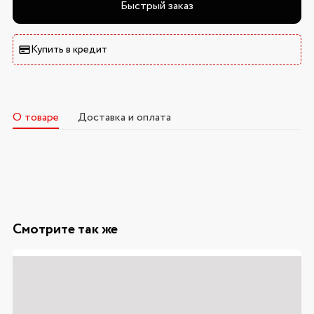
Быстрый заказ
Купить в кредит
О товаре
Доставка и оплата
Смотрите так же