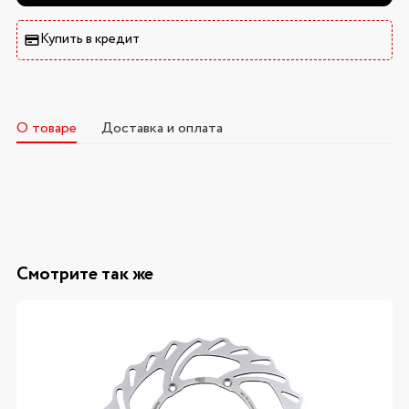
Купить в кредит
О товаре
Доставка и оплата
Смотрите так же