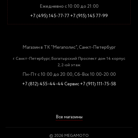
Ежедневно с 10:00 до 21:00
+7 (495) 145-77-77
+7 (915) 145 77-99
Магазин в ТК "Мегаполис", Санкт-Петербург
г. Санкт-Петербург, Богатырский Проспект дом 14 корпус
2, 2-ой этаж
Пн-Пт с 10:00 до 20:00, Сб-Вск 10:00-20:00
+7 (812) 455-44-44
Сервис +7 (911) 111-75-58
Все магазины
© 2026 MEGAMOTO