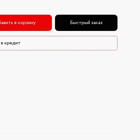
авить в корзину
Быстрый заказ
 в кредит