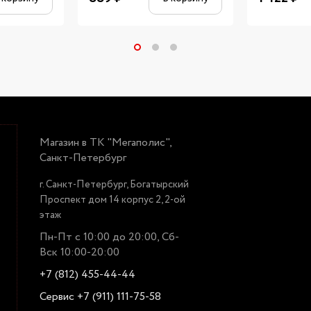
Магазин в ТК "Мегаполис",
Санкт-Петербург
г. Санкт-Петербург, Богатырский
Проспект дом 14 корпус 2, 2-ой
этаж
Пн-Пт с 10:00 до 20:00, Сб-
Вск 10:00-20:00
+7 (812) 455-44-44
Сервис +7 (911) 111-75-58