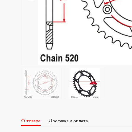
О товаре
Доставка и оплата