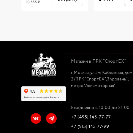
19 555
₽
Магазин в ТРК "СпортЕХ"
г. Москва, ул.5-я Кабельная, дом
2 (ТРК "СпортЕХ", 3 уровень),
метро "Авиамоторная"
Ежедневно с 10:00 до 21:00
+7 (495) 145-77-77
+7 (915) 145 77-99