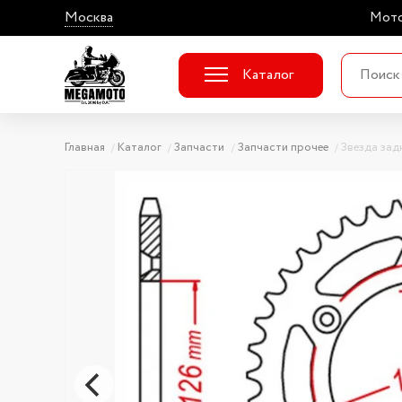
Москва
Мото
Каталог
Главная
Каталог
Запчасти
Запчасти прочее
Звезда зад