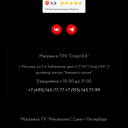
Магазин в ТРК "СпортЕХ"
г. Москва, ул.5-я Кабельная, дом 2 (ТРК "СпортЕХ", 3
уровень), метро "Авиамоторная"
Ежедневно с 10:00 до 21:00
+7 (495) 145-77-77
+7 (915) 145 77-99
Магазин в ТК "Мегаполис", Санкт-Петербург