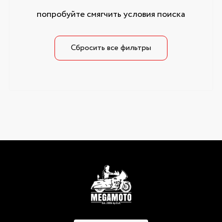
попробуйте смягчить условия поиска
Сбросить все фильтры