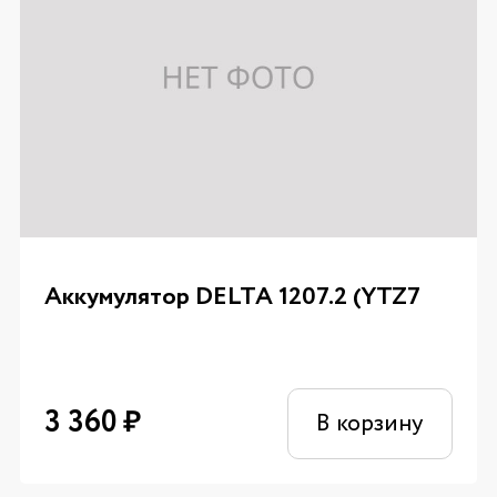
Аккумулятор DELTA 1207.2 (YTZ7
3 360
₽
В корзину