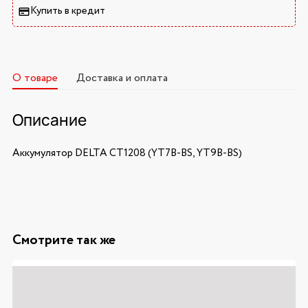
Купить в кредит
О товаре
Доставка и оплата
Описание
Аккумулятор DELTA CT1208 (YT7B-BS, YT9B-BS)
Смотрите так же