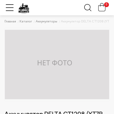
0
Главная
Каталог
Аккумуляторы
Аккумулятор DELTA CT1208 (YT7B-
Аккумулятор DELTA CT1208 (YT7B-