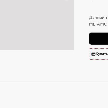
Данный т
МЕГАМО
Купить