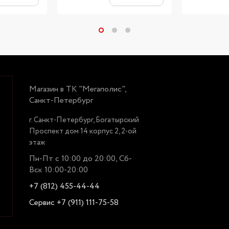
Магазин в ТК "Мегаполис",
Санкт-Петербург
г. Санкт-Петербург, Богатырский
Проспект дом 14 корпус 2, 2-ой
этаж
Пн-Пт с 10:00 до 20:00, Сб-
Вск 10:00-20:00
+7 (812) 455-44-44
Сервис +7 (911) 111-75-58