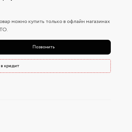
овар можно купить только в офлайн магазинах
ТО.
Позвонить
 в кредит