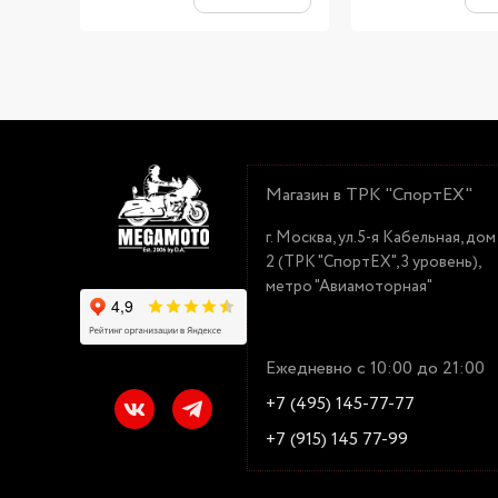
Магазин в ТРК "СпортЕХ"
г. Москва, ул.5-я Кабельная, дом
2 (ТРК "СпортЕХ", 3 уровень),
метро "Авиамоторная"
Ежедневно с 10:00 до 21:00
+7 (495) 145-77-77
+7 (915) 145 77-99